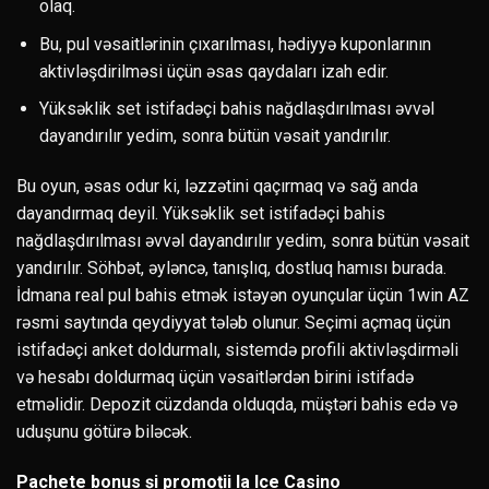
olaq.
Bu, pul vəsaitlərinin çıxarılması, hədiyyə kuponlarının
aktivləşdirilməsi üçün əsas qaydaları izah edir.
Yüksəklik set istifadəçi bahis nağdlaşdırılması əvvəl
dayandırılır yedim, sonra bütün vəsait yandırılır.
Bu oyun, əsas odur ki, ləzzətini qaçırmaq və sağ anda
dayandırmaq deyil. Yüksəklik set istifadəçi bahis
nağdlaşdırılması əvvəl dayandırılır yedim, sonra bütün vəsait
yandırılır. Söhbət, əyləncə, tanışlıq, dostluq hamısı burada.
İdmana real pul bahis etmək istəyən oyunçular üçün 1win AZ
rəsmi saytında qeydiyyat tələb olunur. Seçimi açmaq üçün
istifadəçi anket doldurmalı, sistemdə profili aktivləşdirməli
və hesabı doldurmaq üçün vəsaitlərdən birini istifadə
etməlidir. Depozit cüzdanda olduqda, müştəri bahis edə və
uduşunu götürə biləcək.
Pachete bonus și promoții la Ice Casino