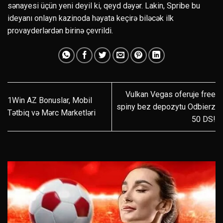
sənayesi üçün yeni deyil ki, qeyd dəyər. Lakin, Spribe bu
ideyanı onlayn kazinoda həyata keçirə biləcək ilk
provayderlərdən birinə çevrildi.
Vulkan Vegas oferuje free
1Win AZ Bonuslar, Mobil
spiny bez depozytu Odbierz
Tətbiq və Mərc Marketləri
50 DS!