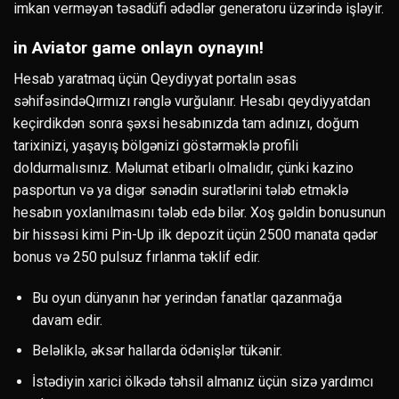
imkan verməyən təsadüfi ədədlər generatoru üzərində işləyir.
in Aviator game onlayn oynayın!
Hesab yaratmaq üçün Qeydiyyat portalın əsas
səhifəsindəQırmızı rənglə vurğulanır. Hesabı qeydiyyatdan
keçirdikdən sonra şəxsi hesabınızda tam adınızı, doğum
tarixinizi, yaşayış bölgənizi göstərməklə profili
doldurmalısınız. Məlumat etibarlı olmalıdır, çünki kazino
pasportun və ya digər sənədin surətlərini tələb etməklə
hesabın yoxlanılmasını tələb edə bilər. Xoş gəldin bonusunun
bir hissəsi kimi Pin-Up ilk depozit üçün 2500 manata qədər
bonus və 250 pulsuz fırlanma təklif edir.
Bu oyun dünyanın hər yerindən fanatlar qazanmağa
davam edir.
Beləliklə, əksər hallarda ödənişlər tükənir.
İstədiyin xarici ölkədə təhsil almanız üçün sizə yardımcı