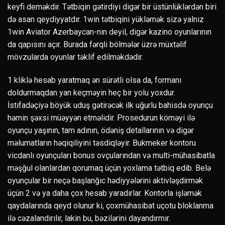
keyfi deməkdir. Tətbiqin gətirdiyi digər bir üstünlüklərdən biri
də asan qeydiyyatdır. 1win tətbiqini yükləmək sizə yalnız
1win Aviator Azerbaycan-nın deyil, digər kazino oyunlarının
da qapısını açır. Burada fərqli bölmələr üzrə müxtəlif
mövzularda oyunlar təklif edilməkdədir.
1 kliklə hesab yaratmaq ən sürətli olsa da, formanı
doldurmaqdan yan keçməyin heç bir yolu yoxdur.
İstifadəçiyə böyük uduş gətirəcək ilk uğurlu bahisdə oyunçu
həmin şəxsi müəyyən etməlidir. Prosedurun köməyi ilə
oyunçu yaşının, tam adının, ödəniş detallarının və digər
məlumatların həqiqiliyini təsdiqləyir. Bukmeker kontoru
vicdanlı oyunçuları bonus ovçularından və multi-mühasibatla
məşğul olanlardan qorumaq üçün yoxlama tətbiq edib. Belə
oyunçular bir neçə başlanğıc hədiyyələrini aktivləşdirmək
üçün 2 və ya daha çox hesab yaradırlar. Kontorla işləmək
qaydalarında qeyd olunur ki, çoxmühasibat uçotu bloklanma
ilə cəzalandırılır, lakin bu, bəzilərini dayandırmır.