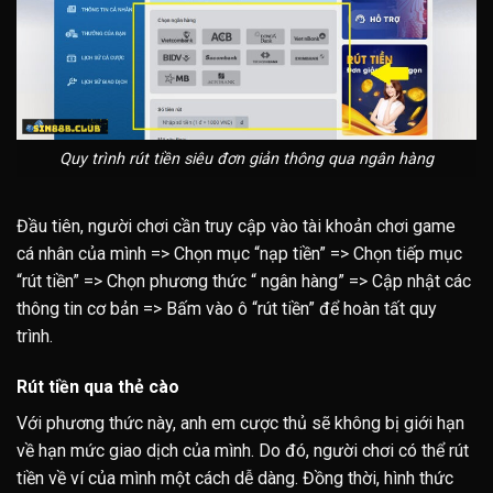
Quy trình rút tiền siêu đơn giản thông qua ngân hàng
Đầu tiên, người chơi cần truy cập vào tài khoản chơi game
cá nhân của mình => Chọn mục “nạp tiền” => Chọn tiếp mục
“rút tiền” => Chọn phương thức “ ngân hàng” => Cập nhật các
thông tin cơ bản => Bấm vào ô “rút tiền” để hoàn tất quy
trình.
Rút tiền qua thẻ cào
Với phương thức này, anh em cược thủ sẽ không bị giới hạn
về hạn mức giao dịch của mình. Do đó, người chơi có thể rút
tiền về ví của mình một cách dễ dàng. Đồng thời, hình thức