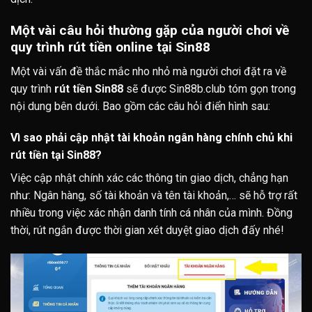
Một vài câu hỏi thường gặp của người chơi về
quy trình rút tiền online tại Sin88
Một vài vấn đề thắc mắc nho nhỏ mà người chơi đặt ra về
quy trình
rút tiền Sin88
sẽ được Sin88b.club tóm gọn trong
nội dung bên dưới. Bao gồm các câu hỏi điển hình sau:
Vì sao phải cập nhật tài khoản ngân hàng chính chủ khi
rút tiền tại Sin88?
Việc cập nhật chính xác các thông tin giao dịch, chẳng hạn
như: Ngân hàng, số tài khoản và tên tài khoản,… sẽ hỗ trợ rất
nhiều trong việc xác nhận danh tính cá nhân của mình. Đồng
thời, rút ngắn được thời gian xét duyệt giao dịch đấy nhé!