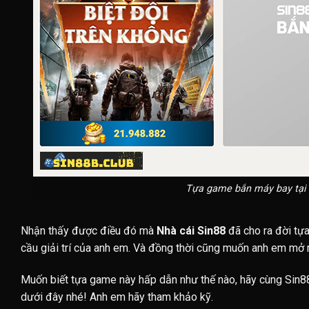
Tựa game bắn máy bay tại 
Nhận thấy được điều đó mà
Nhà cái Sin88
đã cho ra đời tự
cầu giải trí của anh em. Và đồng thời cũng muốn anh em mở
Muốn biết tựa game này hấp dẫn như thế nào, hãy cùng Sin88b
dưới đây nhé! Anh em hãy tham khảo kỹ.