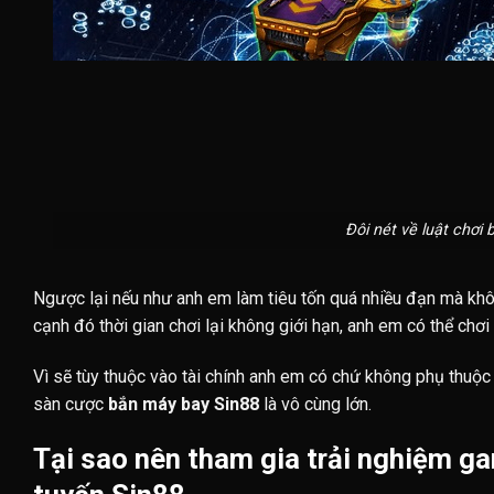
Đôi nét về luật chơi 
Ngược lại nếu như anh em làm tiêu tốn quá nhiều đạn mà khô
cạnh đó thời gian chơi lại không giới hạn, anh em có thể chơi 
Vì sẽ tùy thuộc vào tài chính anh em có chứ không phụ thuộc 
sàn cược
bắn máy bay Sin88
là vô cùng lớn.
Tại sao nên tham gia trải nghiệm ga