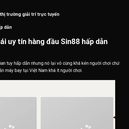
 trường giải trí trực tuyến
ấp dẫn
ái uy tín hàng đầu Sin88 hấp dẫn
an tuy hấp dẫn nhưng nó lại vô cùng khá kén người chơi chứ
máy bay tại Việt Nam khá ít người chơi.