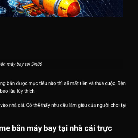
bắn máy bay tại Sin88
ng bắn được mục tiêu nào thì sẽ mất tiền và thua cuộc. Bên
bao lâu tùy thích.
vào nhà cái. Có thể thấy nhu cầu làm giàu của người chơi tại
me bắn máy bay tại nhà cái trực