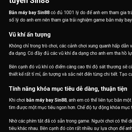
tuyến Sin88
Bắn máy bay Sin88
có đủ 1001 lý do để anh em tham gia trả
số lý do anh em nên tham gia trải nghiệm game bắn máy bay tr
Vũ khí ấn tượng
Không chỉ trong trò chơi, các cảnh chơi xung quanh hấp dẫn
đa dạng. Có đầy đủ các vũ khí đa dạng cho anh em tha hồ lự
Bên cạnh đó vũ khí có điểm càng cao thì độ sát thương sẽ cà
thiết kế rất tỉ mỉ, ấn tượng và sắc nét đến từng chi tiết. Tạo
Tính năng khóa mục tiêu dễ dàng, thuận tiện
Khi chơi
bắn máy bay Sin88
, anh em có thể liên tục bắn một
tìm được một mục tiêu ngon hơn. Chế độ tự động khóa mục ti
Nhờ các phím tắt đã có sẵn trong game. Người chơi có thể d
tiêu khác nhau. Bên cạnh đó còn rất nhiều sự lựa chọn để anh