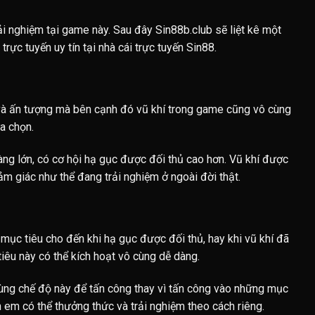
i nghiệm tại game này. Sau đây Sin88b.club sẽ liệt kê một
ực tuyến uy tín tại nhà cái trực tuyến Sin88.
 và ấn tượng mà bên cạnh đó vũ khí trong game cũng vô cùng
a chọn.
ng lớn, có cơ hội hạ gục được đối thủ cao hơn. Vũ khí được
 cảm giác như thể đang trải nghiệm ở ngoài đời thật.
 mục tiêu cho đến khi hạ gục được đối thủ, hay khi vũ khí đã
êu này có thể kích hoạt vô cùng dễ dàng.
ùng chế độ này để tấn công thay vì tấn công vào những mục
 em có thể thưởng thức và trải nghiệm theo cách riêng.