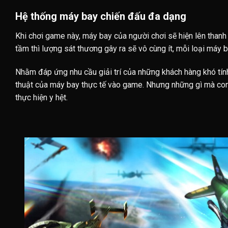
Hệ thống máy bay chiến đấu đa dạng
Khi chơi game này, máy bay của người chơi sẽ hiện lên thanh
tầm thì lượng sát thương gây ra sẽ vô cùng ít, mỗi loại máy b
Nhằm đáp ứng nhu cầu giải trí của những khách hàng khó tí
thuật của máy bay thực tế vào game. Nhưng những gì mà con
thực hiện y hệt.