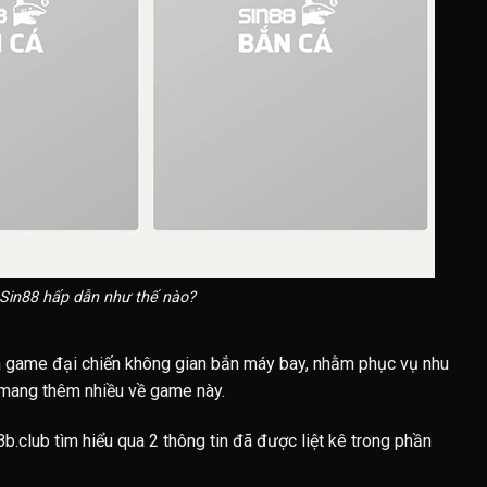
Sin88 hấp dẫn như thế nào?
a game đại chiến không gian bắn máy bay, nhằm phục vụ nhu
 mang thêm nhiều về game này.
.club tìm hiểu qua 2 thông tin đã được liệt kê trong phần