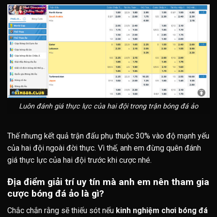
Luôn đánh giá thực lực của hai đội trong trận bóng đá ảo
Thế nhưng kết quả trận đấu phụ thuộc 30% vào độ mạnh yếu
của hai đội ngoài đời thực. Vì thế, anh em đừng quên đánh
giá thực lực của hai đội trước khi cược nhé.
Địa điểm giải trí uy tín mà anh em nên tham gia
cược bóng đá ảo là gì?
Chắc chắn rằng sẽ thiếu sót nếu
kinh nghiệm chơi bóng đá