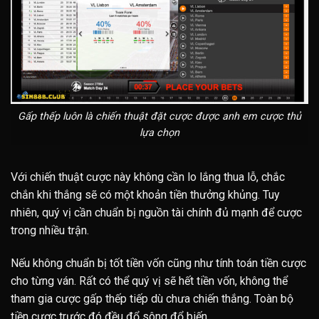
Gấp thếp luôn là chiến thuật đặt cược được anh em cược thủ
lựa chọn
Với chiến thuật cược này không cần lo lắng thua lỗ, chắc
chắn khi thắng sẽ có một khoản tiền thưởng khủng. Tuy
nhiên, quý vị cần chuẩn bị nguồn tài chính đủ mạnh để cược
trong nhiều trận.
Nếu không chuẩn bị tốt tiền vốn cũng như tính toán tiền cược
cho từng ván. Rất có thể quý vị sẽ hết tiền vốn, không thể
tham gia cược gấp thếp tiếp dù chưa chiến thắng. Toàn bộ
tiền cược trước đó đều đổ sông đổ biến.