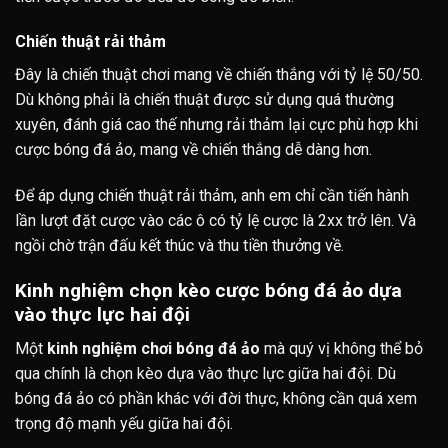
Chiến thuật rải thảm
Đây là chiến thuật chơi mang về chiến thắng với tỷ lệ 50/50.
Dù không phải là chiến thuật được sử dụng quá thường
xuyên, đánh giá cao thế nhưng rải thảm lại cực phù hợp khi
cược bóng đá ảo, mang về chiến thắng dễ dàng hơn.
Để áp dụng chiến thuật rải thảm, anh em chỉ cần tiến hành
lần lượt đặt cược vào các ô có tỷ lệ cược là 2xx trở lên. Và
ngồi chờ trận đấu kết thúc và thu tiền thưởng về.
Kinh nghiệm chọn kèo cược bóng đá ảo dựa
vào thực lực hai đội
Một
kinh nghiệm chơi bóng đá ảo
mà quý vị không thể bỏ
qua chính là chọn kèo dựa vào thực lực giữa hai đội. Dù
bóng đá ảo có phần khác với đời thực, không cần quá xem
trọng độ mạnh yếu giữa hai đội.