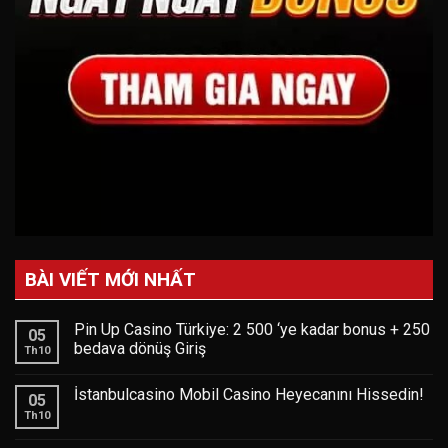
BÀI VIẾT MỚI NHẤT
Pin Up Casino Türkiye: 2 500 ‘ye kadar bonus + 250
05
bedava dönüş Giriş
Th10
İstanbulcasino Mobil Casino Heyecanını Hissedin!
05
Th10