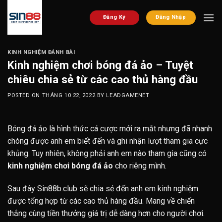
Skip
to
Đăng Ký
Đăng Nhập
content
KINH NGHIỆM ĐÁNH BÀI
Kinh nghiệm chơi bóng đá ảo – Tuyệt
chiêu chia sẻ từ các cao thủ hàng đầu
POSTED ON
THÁNG 10 22, 2022
BY
LEADGAMENET
Bóng đá ảo là hình thức cá cược mới ra mắt nhưng đã nhanh
chóng được anh em biết đến và ghi nhận lượt tham gia cực
khủng. Tuy nhiên, không phải anh em nào tham gia cũng có
kinh nghiệm chơi bóng đá ảo
cho riêng mình.
Sau đây Sin88b.club sẽ chia sẻ đến anh em kinh nghiệm
được tổng hợp từ các cao thủ hàng đầu. Mang về chiến
thắng cùng tiền thưởng giá trị dễ dàng hơn cho người chơi.