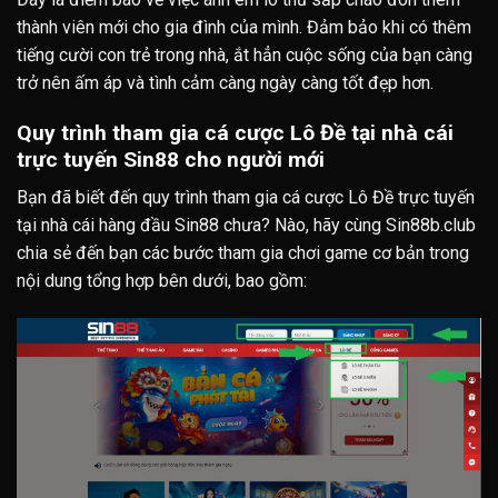
thành viên mới cho gia đình của mình. Đảm bảo khi có thêm
tiếng cười con trẻ trong nhà, ắt hẳn cuộc sống của bạn càng
trở nên ấm áp và tình cảm càng ngày càng tốt đẹp hơn.
Quy trình tham gia cá cược Lô Đề tại nhà cái
trực tuyến Sin88 cho người mới
Bạn đã biết đến quy trình tham gia cá cược Lô Đề trực tuyến
tại nhà cái hàng đầu Sin88 chưa? Nào, hãy cùng Sin88b.club
chia sẻ đến bạn các bước tham gia chơi game cơ bản trong
nội dung tổng hợp bên dưới, bao gồm: