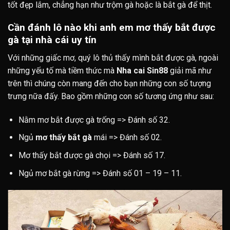
tốt đẹp lắm, chẳng hạn như trộm gà hoặc là bắt gà để thịt.
Cần đánh lô nào khi anh em mơ thấy bắt được
gà tại nhà cái uy tín
Với những giấc mơ, quý lô thủ thấy mình bắt được gà, ngoài
những yếu tố mà tiềm thức mà
Nha cai Sin88
giải mã như
trên thì chúng còn mang đến cho bạn những con số tượng
trưng nữa đấy. Bao gồm những con số tương ứng như sau:
Nằm mơ bắt được gà trống => Đánh số 32.
Ngủ
mơ thấy bắt gà
mái => Đánh số 02.
Mơ thấy bắt được gà chọi => Đánh số 17.
Ngủ mơ bắt gà rừng => Đánh số 01 – 19 – 11.