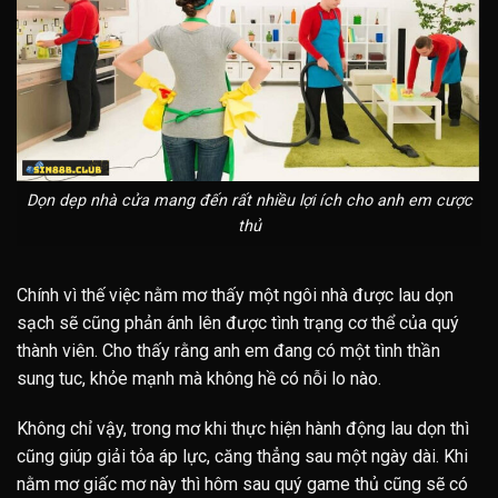
Dọn dẹp nhà cửa mang đến rất nhiều lợi ích cho anh em cược
thủ
Chính vì thế việc nằm mơ thấy một ngôi nhà được lau dọn
sạch sẽ cũng phản ánh lên được tình trạng cơ thể của quý
thành viên. Cho thấy rằng anh em đang có một tình thần
sung tuc, khỏe mạnh mà không hề có nỗi lo nào.
Không chỉ vậy, trong mơ khi thực hiện hành động lau dọn thì
cũng giúp giải tỏa áp lực, căng thẳng sau một ngày dài. Khi
nằm mơ giấc mơ này thì hôm sau quý game thủ cũng sẽ có