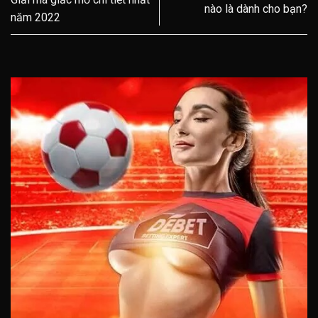
nào là dành cho bạn?
năm 2022