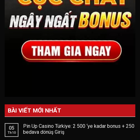
BÀI VIẾT MỚI NHẤT
Pin Up Casino Türkiye: 2 500 ‘ye kadar bonus + 250
05
bedava dönüş Giriş
Th10