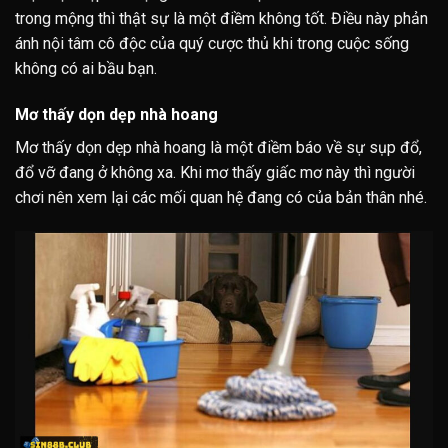
trong mộng thì thật sự là một điềm không tốt. Điều này phản
ánh nội tâm cô độc của quý cược thủ khi trong cuộc sống
không có ai bầu bạn.
Mơ thấy dọn dẹp nhà hoang
Mơ thấy dọn dẹp nhà hoang là một điềm báo về sự sụp đổ,
đổ vỡ đang ở không xa. Khi mơ thấy giấc mơ này thì người
chơi nên xem lại các mối quan hệ đang có của bản thân nhé.