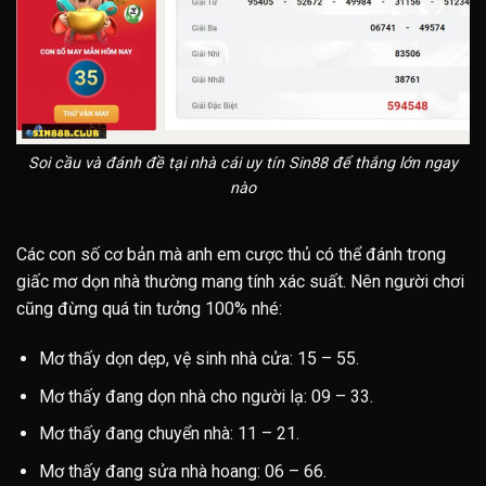
Soi cầu và đánh đề tại nhà cái uy tín Sin88 để thắng lớn ngay
nào
Các con số cơ bản mà anh em cược thủ có thể đánh trong
giấc mơ dọn nhà thường mang tính xác suất. Nên người chơi
cũng đừng quá tin tưởng 100% nhé:
Mơ thấy dọn dẹp, vệ sinh nhà cửa: 15 – 55.
Mơ thấy đang dọn nhà cho người lạ: 09 – 33.
Mơ thấy đang chuyển nhà: 11 – 21.
Mơ thấy đang sửa nhà hoang: 06 – 66.