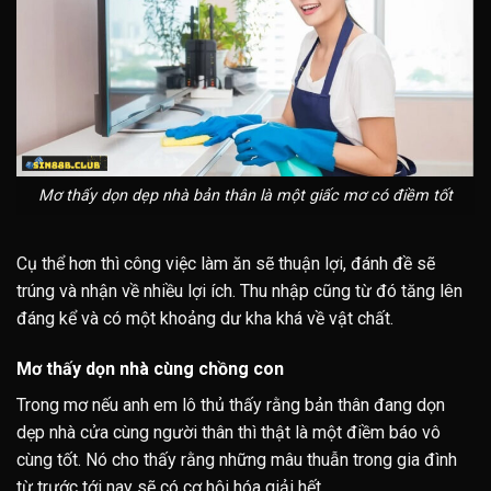
Mơ thấy dọn dẹp nhà bản thân là một giấc mơ có điềm tốt
Cụ thể hơn thì công việc làm ăn sẽ thuận lợi, đánh đề sẽ
trúng và nhận về nhiều lợi ích. Thu nhập cũng từ đó tăng lên
đáng kể và có một khoảng dư kha khá về vật chất.
Mơ thấy dọn nhà cùng chồng con
Trong mơ nếu anh em lô thủ thấy rằng bản thân đang dọn
dẹp nhà cửa cùng người thân thì thật là một điềm báo vô
cùng tốt. Nó cho thấy rằng những mâu thuẫn trong gia đình
từ trước tới nay sẽ có cơ hội hóa giải hết.