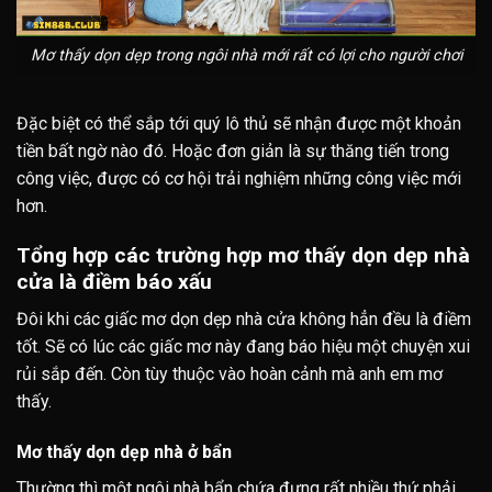
Mơ thấy dọn dẹp trong ngôi nhà mới rất có lợi cho người chơi
Đặc biệt có thể sắp tới quý lô thủ sẽ nhận được một khoản
tiền bất ngờ nào đó. Hoặc đơn giản là sự thăng tiến trong
công việc, được có cơ hội trải nghiệm những công việc mới
hơn.
Tổng hợp các trường hợp mơ thấy dọn dẹp nhà
cửa là điềm báo xấu
Đôi khi các giấc mơ dọn dẹp nhà cửa không hẳn đều là điềm
tốt. Sẽ có lúc các giấc mơ này đang báo hiệu một chuyện xui
rủi sắp đến. Còn tùy thuộc vào hoàn cảnh mà anh em mơ
thấy.
Mơ thấy dọn dẹp nhà ở bẩn
Thường thì một ngôi nhà bẩn chứa đựng rất nhiều thứ phải