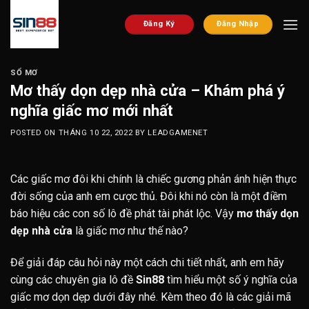
Skip
to
Đăng Ký
Đăng Nhập
content
SỔ MƠ
Mơ thấy dọn dẹp nhà cửa – Khám phá ý
nghĩa giấc mơ mới nhất
POSTED ON
THÁNG 10 22, 2022
BY
LEADGAMENET
Các giấc mơ đôi khi chính là chiếc gương phản ánh hiện thực
đời sống của anh em cược thủ. Đôi khi nó còn là một điềm
báo hiệu các con số lô đề phát tài phát lộc. Vậy
mơ thấy dọn
dẹp nhà cửa
là giấc mơ như thế nào?
Để giải đáp câu hỏi này một cách chi tiết nhất, anh em hãy
cùng các chuyên gia lô đề
Sin88
tìm hiểu một số ý nghĩa của
giấc mơ dọn dẹp dưới đây nhé. Kèm theo đó là các giải mã