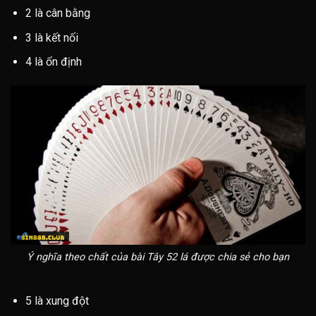
2 là cân bằng
3 là kết nối
4 là ổn định
Ý nghĩa theo chất của bài Tây 52 lá được chia sẻ cho bạn
5 là xung đột