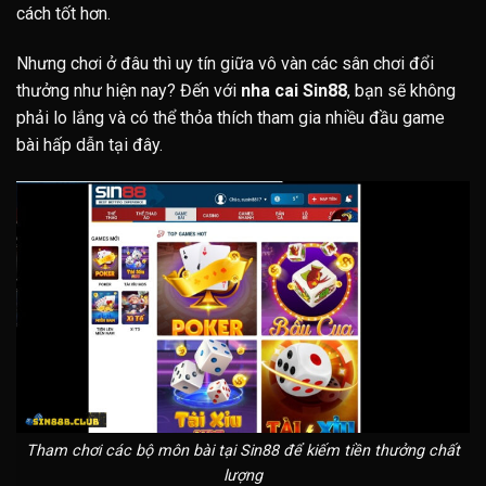
cách tốt hơn.
Nhưng chơi ở đâu thì uy tín giữa vô vàn các sân chơi đổi
thưởng như hiện nay? Đến với
nha cai Sin88
, bạn sẽ không
phải lo lắng và có thể thỏa thích tham gia nhiều đầu game
bài hấp dẫn tại đây.
Tham chơi các bộ môn bài tại Sin88 để kiếm tiền thưởng chất
lượng