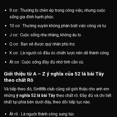
9 cơ : Thường bị chèn ép trong công việc, nhưng cuộc
sống gia đình hạnh phúc.
10 cơ : Thường xuyên không phân biệt việc công và tư.
J cơ : Cuộc sống nhẹ nhàng, không âu lo.
Q cơ : Bạn sẽ được quý nhân phù trợ.
K cơ : Là người có đầu óc chiến lược nên dễ thành công.
Át cơ : Cuộc sống đầy đủ nhờ tính cần cù.
Giới thiệu từ A – Z ý nghĩa của 52 lá bài Tây
theo chất Rô
Và tiếp theo đó, Sin88b.club cũng sẽ giới thiệu cho anh em
những
ý nghĩa 52 lá bài Tây
theo chất rô. Đầy đủ và chi tiết
nhất tại phía bên dưới đây, theo dõi tiếp tục nào.
Át rô : Là người thành công sung túc.