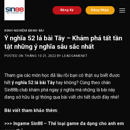
Skip
to
Đăng Ký
Đăng Nhập
content
KINH NGHIỆM ĐÁNH BÀI
Ý nghĩa 52 lá bài Tây – Khám phá tất tần
tật những ý nghĩa sâu sắc nhất
POSTED ON
THÁNG 10 21, 2022
BY
LEADGAMENET
Tham gia các môn học đã lâu rồi bạn có thật sự biết được
hết
ý nghĩa 52 lá bài Tây
hay không?
Cùng theo chân
Sin88b.club khám phá ngay ý nghĩa mà những lá bài này
đang sở hữu là gì thông qua bài viết chi tiết dưới đây nhé!
Bài viết tham khảo thêm:
>>>
Ingame Sin88 – Thể loại game đa dạng cho anh em