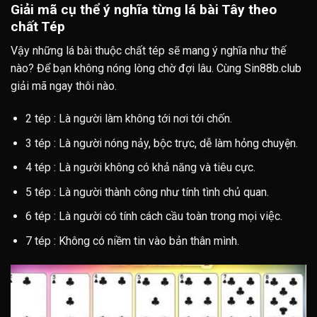
Giải mã cụ thể ý nghĩa từng lá bài Tây theo
chất Tép
Vậy những lá bài thuộc chất tép sẽ mang ý nghĩa như thế
nào? Để bạn không nóng lòng chờ đợi lâu. Cùng Sin88b.club
giải mã ngay thôi nào.
2 tép : Là người làm không tới nơi tới chốn.
3 tép : Là người nóng nảy, bộc trực, dễ làm hỏng chuyện.
4 tép : Là người không có khả năng và tiêu cực.
5 tép : Là người thành công như tính tình chủ quan.
6 tép : Là người có tính cách cầu toàn trong mọi việc.
7 tép : Không có niềm tin vào bản thân mình.