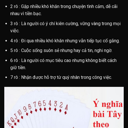
2 rô : Gặp nhiều khó khăn trong chuyện tình cảm, dễ cãi
nhau vì tiền bạc.
3 rô : Là người có ý chí kiên cường, vững vàng trong mọi
việc.
4 rô : Đi qua nhiều khó khăn nhưng vẫn tiếp tục cố gắng.
5 rô : Cuộc sống suôn sẻ nhưng hay cả tin, nghi ngờ.
6 rô : Là người có mục tiêu cao nhưng không biết cách
giữ tiền.
7 rô : Nhận được hỗ trợ từ quý nhân trong công việc.