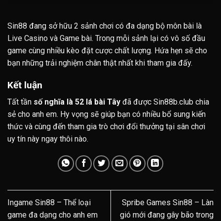
Sin88 đang sở hữu 2 sảnh chơi có đa dạng bộ môn bài là
Live Casino và Game bài. Trong mỗi sảnh lại có vô số đầu
game cùng nhiều kèo đặt cược chất lượng. Hứa hẹn sẽ cho
bạn những trải nghiệm chân thật nhất khi tham gia đấy.
Kết luận
Tất tần
số nghĩa là 52 lá bài Tây
đã được Sin88b.club chia
sẻ cho anh em.
Hy vọng sẽ giúp bạn có nhiều bổ sung kiến ​​
thức và cùng đến tham gia trò chơi đổi thưởng tại sân chơi
uy tín này ngay thôi nào.
Ingame Sin88 – Thể loại
Spribe Games Sin88 – Làn
game đa dạng cho anh em
gió mới đang gây bão trong