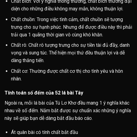
Chất bích: Với ý nghĩa thông thường, chất bích thường đại
diện cho những điều không may mắn, không thuận lợi.
Chất chuồn: Trong việc tình cảm, chất chuồn sẽ tượng
trưng cho sự hạnh phúc. Nhưng để được điều này thì phải
trải qua 1 quãng thời gian vô cùng khó khăn.
Chất rô: Chất rô tượng trưng cho sự tiền tài đủ đầy, danh
vọng và sung túc. Thể hiện mọi thứ đều thuận lợi và dễ
dàng thăng tiến.
Chất cơ: Thường được chất cơ thị cho tình yêu và hôn
nhân.
Tính toán số đếm của 52 lá bài Tây
Ngoài ra, mỗi lá bài của Tú Lơ Khơ đều mang 1 ý nghĩa khác
nhau về số đếm.
Nắm bắt được sự chuẩn xác những ý nghĩa
này sẽ giúp bạn dễ dàng bắt đầu báo cáo.
Át quân bài có tính chất bắt đầu